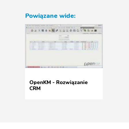
Powiązane wide:
OpenKM - Rozwiązanie
CRM