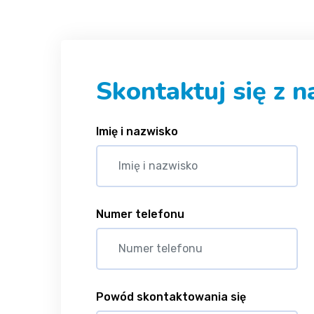
Skontaktuj się z 
Imię i nazwisko
Numer telefonu
Powód skontaktowania się