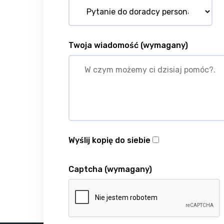
Twoja wiadomość
(wymagany)
Wyślij kopię do siebie
Captcha
(wymagany)