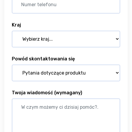
Kraj
Powód skontaktowania się
Twoja wiadomość
(wymagany)