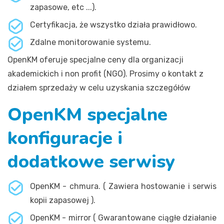
zapasowe, etc ...).
Certyfikacja, że wszystko działa prawidłowo.
Zdalne monitorowanie systemu.
OpenKM oferuje specjalne ceny dla organizacji
akademickich i non profit (NGO). Prosimy o kontakt z
działem sprzedaży w celu uzyskania szczegółów
OpenKM specjalne
konfiguracje i
dodatkowe serwisy
OpenKM - chmura. ( Zawiera hostowanie i serwis
kopii zapasowej ).
OpenKM - mirror ( Gwarantowane ciągłe działanie