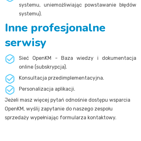
systemu, uniemożliwiając powstawanie błędów
systemu).
Inne profesjonalne
serwisy
Sieć OpenKM - Baza wiedzy i dokumentacja
online (subskrypcja).
Konsultacja przedimplementacyjna.
Personalizacja aplikacji.
Jeżeli masz więcej pytań odnośnie dostępu wsparcia
OpenKM, wyślij zapytanie do naszego zespołu
sprzedaży wypełniając formularza kontaktowy.