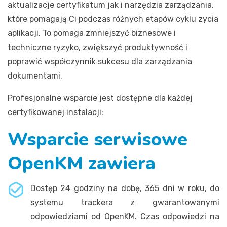
aktualizacje certyfikatum jak i narzędzia zarządzania,
które pomagają Ci podczas różnych etapów cyklu zycia
aplikacji. To pomaga zmniejszyć biznesowe i
techniczne ryzyko, zwiększyć produktywność i
poprawić współczynnik sukcesu dla zarządzania
dokumentami.
Profesjonalne wsparcie jest dostępne dla każdej
certyfikowanej instalacji:
Wsparcie serwisowe
OpenKM zawiera
Dostęp 24 godziny na dobę, 365 dni w roku, do
systemu trackera z gwarantowanymi
odpowiedziami od OpenKM. Czas odpowiedzi na