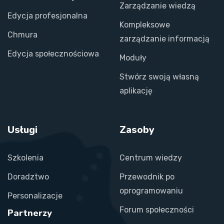
Zarządzanie wiedzą
Edycja profesjonalna
Kompleksowe
Chmura
zarządzanie informacją
Edycja społecznościowa
Moduły
Stwórz swoją własną
aplikację
Usługi
Zasoby
Szkolenia
Centrum wiedzy
Doradztwo
Przewodnik po
oprogramowaniu
Personalizacje
Forum społeczności
Partnerzy