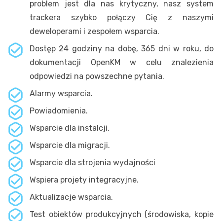
problem jest dla nas krytyczny, nasz system
trackera szybko połączy Cię z naszymi
deweloperami i zespołem wsparcia.
Dostęp 24 godziny na dobę, 365 dni w roku, do
dokumentacji OpenKM w celu znalezienia
odpowiedzi na powszechne pytania.
Alarmy wsparcia.
Powiadomienia.
Wsparcie dla instalcji.
Wsparcie dla migracji.
Wsparcie dla strojenia wydajności
Wspiera projety integracyjne.
Aktualizacje wsparcia.
Test obiektów produkcyjnych (środowiska, kopie