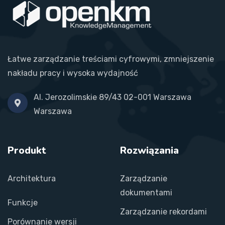
Łatwe zarządzanie treściami cyfrowymi, zmniejszenie
nakładu pracy i wysoka wydajność
Al. Jerozolimskie 89/43 02-001 Warszawa
Warszawa
Produkt
Rozwiązania
Architektura
Zarządzanie
dokumentami
Funkcje
Zarządzanie rekordami
Porównanie wersji