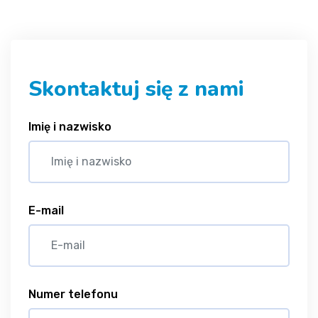
Skontaktuj się z nami
Imię i nazwisko
E-mail
Numer telefonu