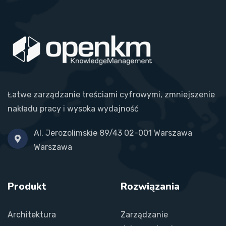
Łatwe zarządzanie treściami cyfrowymi, zmniejszenie
nakładu pracy i wysoka wydajność
Al. Jerozolimskie 89/43 02-001 Warszawa
Warszawa
Produkt
Rozwiązania
Architektura
Zarządzanie