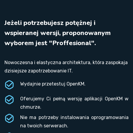
Jeżeli potrzebujesz potężnej i
wspieranej wersji, proponowanym
wyborem jest "Proffesional".
Nowoczesna i elastyczna architektura, która zaspokaja
dzisiejsze zapotrzebowanie IT.
Wydajnie przetestuj OpenKM.
Oferujemy Ci pełną wersję aplikacji OpenKM w
chmurze.
Nie ma potrzeby instalowania oprogramowania
na twoich serwerach.