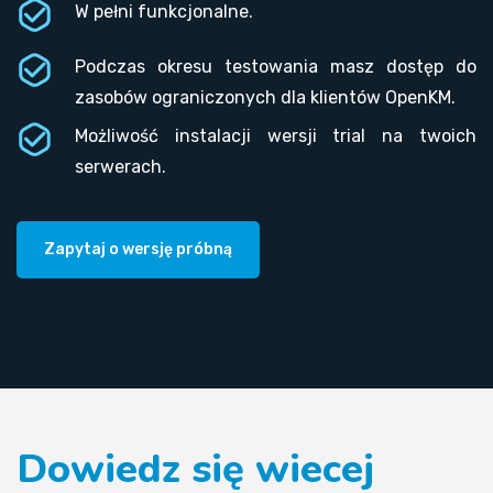
W pełni funkcjonalne.
Podczas okresu testowania masz dostęp do
zasobów ograniczonych dla klientów OpenKM.
Możliwość instalacji wersji trial na twoich
serwerach.
Zapytaj o wersję próbną
Dowiedz się wiecej